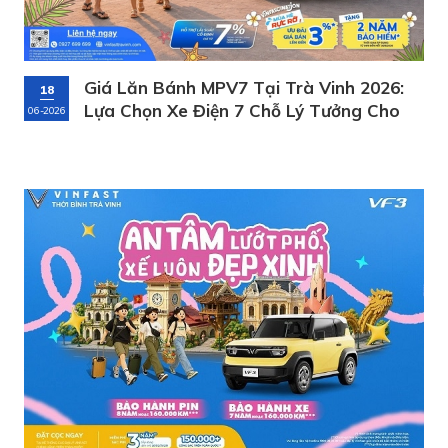
Giá Lăn Bánh MPV7 Tại Trà Vinh 2026:
18
Lựa Chọn Xe Điện 7 Chỗ Lý Tưởng Cho
06-2026
Gia Đình