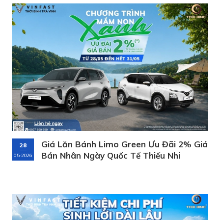
Giá Lăn Bánh Limo Green Ưu Đãi 2% Giá
28
Bán Nhân Ngày Quốc Tế Thiếu Nhi
05-2026