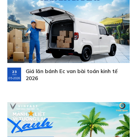
Giá lăn bánh Ec van bài toán kinh tế
23
2026
05-2026