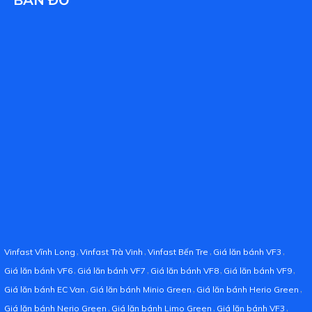
,
,
,
,
Vinfast Vĩnh Long
Vinfast Trà Vinh
Vinfast Bến Tre
Giá lăn bánh VF3
,
,
,
,
Giá lăn bánh VF6
Giá lăn bánh VF7
Giá lăn bánh VF8
Giá lăn bánh VF9
,
,
,
Giá lăn bánh EC Van
Giá lăn bánh Minio Green
Giá lăn bánh Herio Green
,
,
,
Giá lăn bánh Nerio Green
Giá lăn bánh Limo Green
Giá lăn bánh VF3