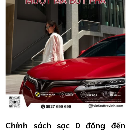
Chính sách sạc 0 đồng đến