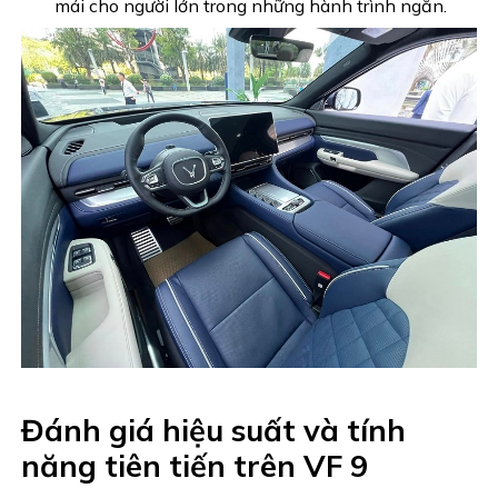
mái cho người lớn trong những hành trình ngắn.
Đánh giá hiệu suất và tính
năng tiên tiến trên VF 9